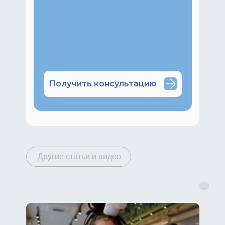
Получить консультацию
Другие статьи и видео