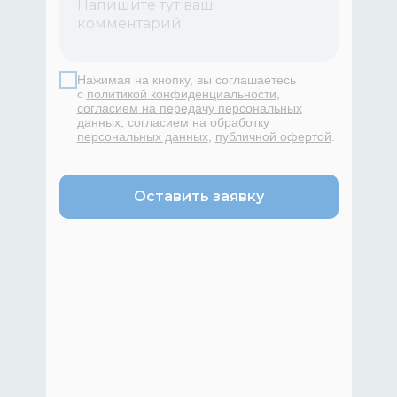
Оставить заявку
Нажимая на кнопку, вы соглашаетесь
с
политикой конфиденциальности
,
согласием на передачу персональных
данных
,
согласием на обработку
персональных данных
,
публичной офертой
.
Оставить заявку