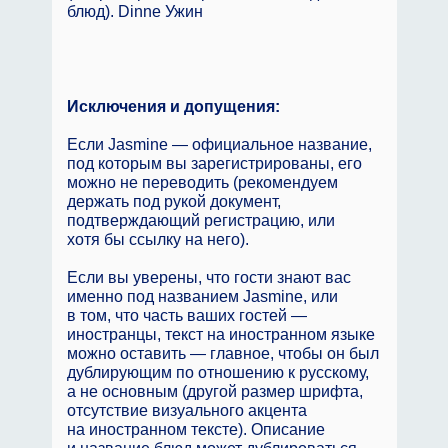
блюд). Dinne Ужин
Исключения и допущения:
Если Jasmine — официальное название,
под которым вы зарегистрированы, его
можно не переводить (рекомендуем
держать под рукой документ,
подтверждающий регистрацию, или
хотя бы ссылку на него).
Если вы уверены, что гости знают вас
именно под названием Jasmine, или
в том, что часть ваших гостей —
иностранцы, текст на иностранном языке
можно оставить — главное, чтобы он был
дублирующим по отношению к русскому,
а не основным (другой размер шрифта,
отсутствие визуального акцента
на иностранном тексте). Описание