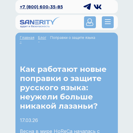
+7 (800) 600-35-85
Главная
Блог
Поправки о защите языка
-
-
Как работают новые
поправки о защите
русского языка:
неужели больше
никакой лазаньи?
17.03.26
Весна в мире HoReCa началась с