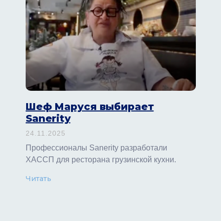
Шеф Маруся выбирает
Sanerity
24.11.2025
Профессионалы Sanerity разработали
ХАССП для ресторана грузинской кухни.
Читать