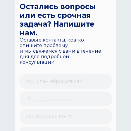
Остались вопросы
или есть срочная
задача? Напишите
нам.
Оставьте контакты, кратко
опишите проблему
и мы свяжемся с вами в течение
дня для подробной
консультации.