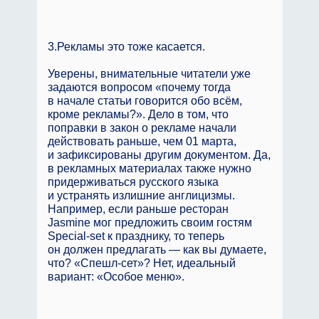
3.Рекламы это тоже касается.
Уверены, внимательные читатели уже
задаются вопросом «почему тогда
в начале статьи говорится обо всём,
кроме рекламы?». Дело в том, что
поправки в закон о рекламе начали
действовать раньше, чем 01 марта,
и зафиксированы другим документом. Да,
в рекламных материалах также нужно
придерживаться русского языка
и устранять излишние англицизмы.
Например, если раньше ресторан
Jasmine мог предложить своим гостям
Special-set к празднику, то теперь
он должен предлагать — как вы думаете,
что? «Спешл-сет»? Нет, идеальный
вариант: «Особое меню».