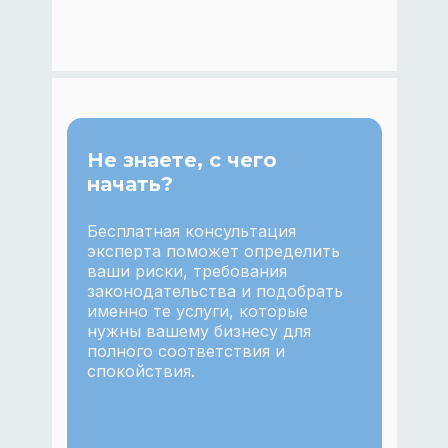
Не знаете, с чего
начать?
Бесплатная консультация
эксперта поможет определить
ваши риски, требования
законодательства и подобрать
именно те услуги, которые
нужны вашему бизнесу для
полного соответствия и
спокойствия.