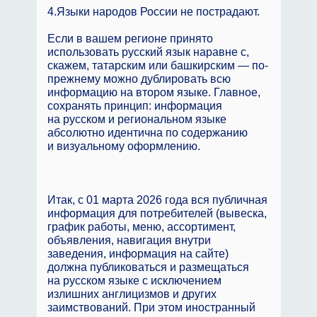
4.Языки народов России не пострадают.
Если в вашем регионе принято
использовать русский язык наравне с,
скажем, татарским или башкирским — по-
прежнему можно дублировать всю
информацию на втором языке. Главное,
сохранять принцип: информация
на русском и региональном языке
абсолютно идентична по содержанию
и визуальному оформлению.
Итак, с 01 марта 2026 года вся публичная
информация для потребителей (вывеска,
график работы, меню, ассортимент,
объявления, навигация внутри
заведения, информация на сайте)
должна публиковаться и размещаться
на русском языке с исключением
излишних англицизмов и других
заимствований. При этом иностранный