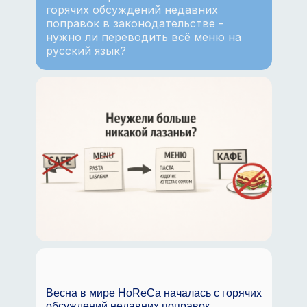
горячих обсуждений недавних
поправок в законодательстве -
нужно ли переводить всё меню на
русский язык?
Весна в мире HoReCa началась с горячих
обсуждений недавних поправок