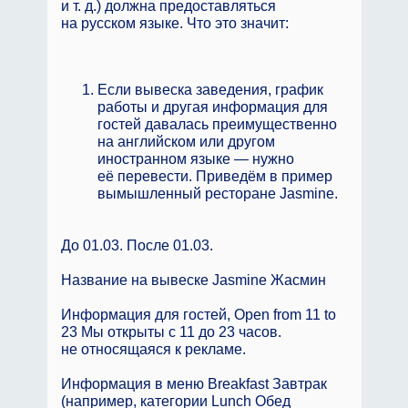
и т. д.) должна предоставляться
на русском языке. Что это значит:
Если вывеска заведения, график
работы и другая информация для
гостей давалась преимущественно
на английском или другом
иностранном языке — нужно
её перевести. Приведём в пример
вымышленный ресторане Jasmine.
До 01.03. После 01.03.
Название на вывеске Jasmine Жасмин
Информация для гостей, Open from 11 to
23 Мы открыты с 11 до 23 часов.
не относящаяся к рекламе.
Информация в меню Breakfast Завтрак
(например, категории Lunch Обед