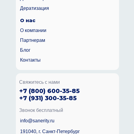
Дератизация
О нас
О компании
Партнерам
Блог
Контакты
Свяжитесь с нами
+7 (800) 600-35-85
+7 (931) 300-35-85
Звонок бесплатный
info@sanerity.ru
191040, г. Санкт-Петербург