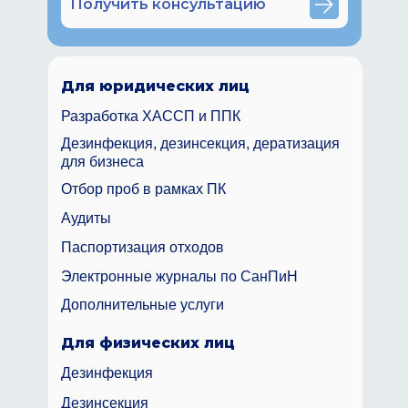
Получить консультацию
Для юридических лиц
Разработка ХАССП и ППК
Дезинфекция, дезинсекция, дератизация
для бизнеса
Отбор проб в рамках ПК
Аудиты
Паспортизация отходов
Электронные журналы по СанПиН
Дополнительные услуги
Для физических лиц
Дезинфекция
Дезинсекция