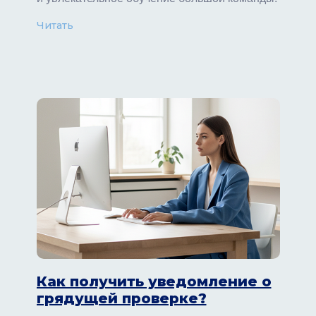
Читать
Как получить уведомление о
грядущей проверке?