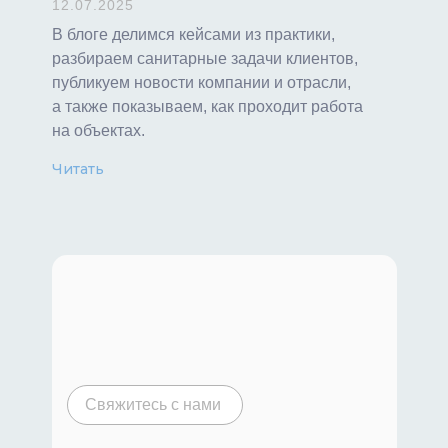
12.07.2025
В блоге делимся кейсами из практики,
разбираем санитарные задачи клиентов,
публикуем новости компании и отрасли,
а также показываем, как проходит работа
на объектах.
Читать
Свяжитесь с нами